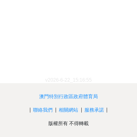
v2026-6-22_15:16:55
澳門特別行政區政府體育局
聯絡我們
相關網站
服務承諾
版權所有 不得轉載