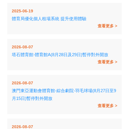
2025-06-19
體育局優化個人租場系統 提升使用體驗
查看更多
2026-08-07
塔石體育館-體育館A(8月28日及29日)暫停對外開放
查看更多
2026-08-07
澳門東亞運動會體育館-綜合劇院-羽毛球場(8月27日至9
月15日)暫停對外開放
查看更多
2026-08-07