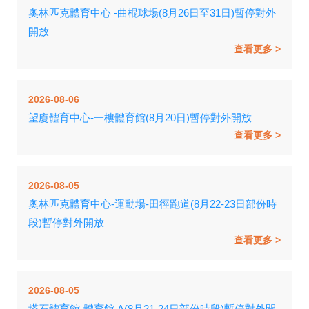
奧林匹克體育中心 -曲棍球場(8月26日至31日)暫停對外
開放
查看更多
2026-08-06
望廈體育中心-一樓體育館(8月20日)暫停對外開放
查看更多
2026-08-05
奧林匹克體育中心-運動場-田徑跑道(8月22-23日部份時
段)暫停對外開放
查看更多
2026-08-05
塔石體育館-體育館 A(8月21-24日部份時段)暫停對外開