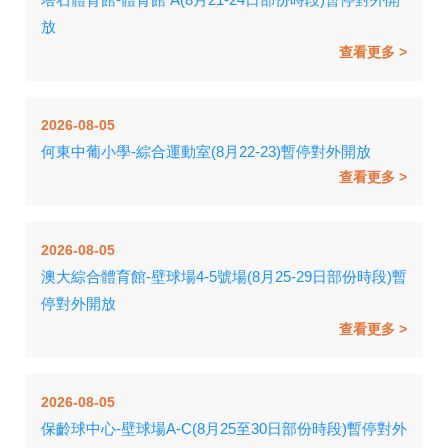
放
查看更多
2026-08-05
何東中葡小學-綜合運動室(8月22-23)暫停對外開放
查看更多
2026-08-05
澳大綜合體育館-壁球場4-5號場(8月25-29日部份時段)暫
停對外開放
查看更多
2026-08-05
保齡球中心-壁球場A-C(8月25至30日部份時段)暫停對外