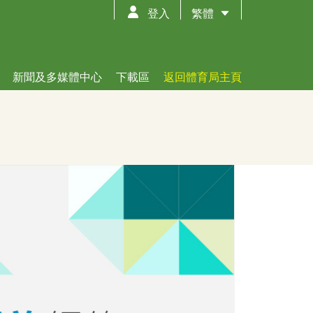
繁體
登入
新聞及多媒體中心
下載區
返回體育局主頁