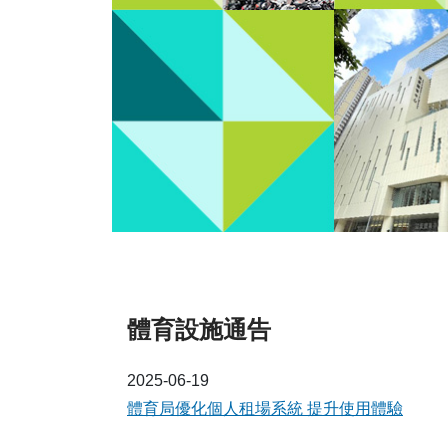
體育設施通告
2025-06-19
體育局優化個人租場系統 提升使用體驗