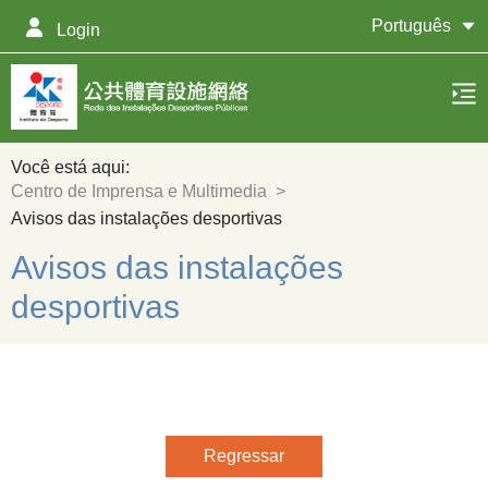
Português
Login
Você está aqui:
Centro de Imprensa e Multimedia
>
Avisos das instalações desportivas
Avisos das instalações
desportivas
Regressar