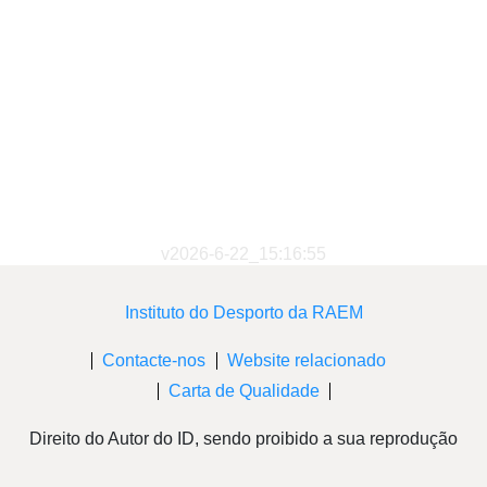
v2026-6-22_15:16:55
Instituto do Desporto da RAEM
Contacte-nos
Website relacionado
Carta de Qualidade
Direito do Autor do ID, sendo proibido a sua reprodução